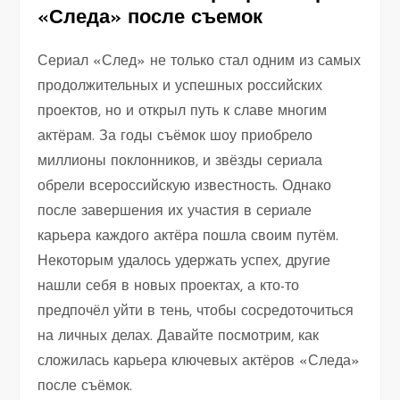
«Следа» после съемок
Сериал «След» не только стал одним из самых
продолжительных и успешных российских
проектов, но и открыл путь к славе многим
актёрам. За годы съёмок шоу приобрело
миллионы поклонников, и звёзды сериала
обрели всероссийскую известность. Однако
после завершения их участия в сериале
карьера каждого актёра пошла своим путём.
Некоторым удалось удержать успех, другие
нашли себя в новых проектах, а кто-то
предпочёл уйти в тень, чтобы сосредоточиться
на личных делах. Давайте посмотрим, как
сложилась карьера ключевых актёров «Следа»
после съёмок.