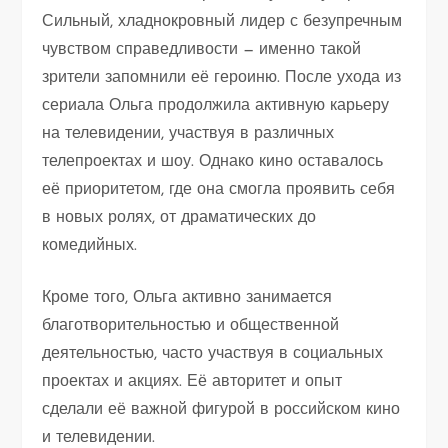
Сильный, хладнокровный лидер с безупречным
чувством справедливости — именно такой
зрители запомнили её героиню. После ухода из
сериала Ольга продолжила активную карьеру
на телевидении, участвуя в различных
телепроектах и шоу. Однако кино оставалось
её приоритетом, где она смогла проявить себя
в новых ролях, от драматических до
комедийных.
Кроме того, Ольга активно занимается
благотворительностью и общественной
деятельностью, часто участвуя в социальных
проектах и акциях. Её авторитет и опыт
сделали её важной фигурой в российском кино
и телевидении.