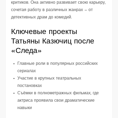
критиков. Она активно развивает свою карьеру,
сочетая работу в различных жанрах — от
детективных драм до комедий.
Ключевые проекты
Татьяны Казючиц после
«Следа»
Главные роли в популярных российских
сериалах
Участие в крупных театральных
постановках
Съёмки в полнометражных фильмах, где
актриса проявила свои драматические
навыки