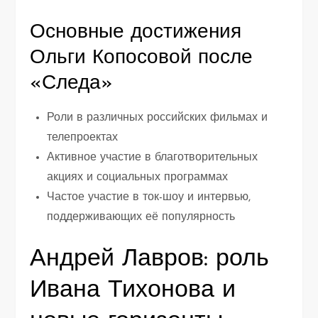
Основные достижения
Ольги Копосовой после
«Следа»
Роли в различных российских фильмах и
телепроектах
Активное участие в благотворительных
акциях и социальных программах
Частое участие в ток-шоу и интервью,
поддерживающих её популярность
Андрей Лавров: роль
Ивана Тихонова и