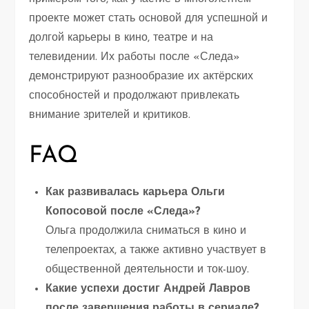
проекте может стать основой для успешной и
долгой карьеры в кино, театре и на
телевидении. Их работы после «Следа»
демонстрируют разнообразие их актёрских
способностей и продолжают привлекать
внимание зрителей и критиков.
FAQ
Как развивалась карьера Ольги
Копосовой после «Следа»?
Ольга продолжила сниматься в кино и
телепроектах, а также активно участвует в
общественной деятельности и ток-шоу.
Какие успехи достиг Андрей Лавров
после завершения работы в сериале?