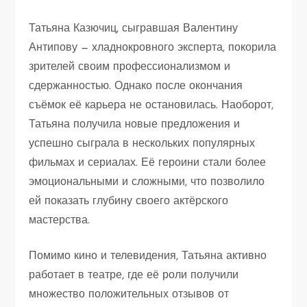
Татьяна Казючиц, сыгравшая Валентину
Антипову — хладнокровного эксперта, покорила
зрителей своим профессионализмом и
сдержанностью. Однако после окончания
съёмок её карьера не остановилась. Наоборот,
Татьяна получила новые предложения и
успешно сыграла в нескольких популярных
фильмах и сериалах. Её героини стали более
эмоциональными и сложными, что позволило
ей показать глубину своего актёрского
мастерства.
Помимо кино и телевидения, Татьяна активно
работает в театре, где её роли получили
множество положительных отзывов от