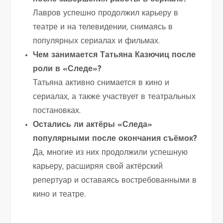
Лавров успешно продолжил карьеру в
театре и на телевидении, снимаясь в
популярных сериалах и фильмах.
Чем занимается Татьяна Казючиц после
роли в «Следе»?
Татьяна активно снимается в кино и
сериалах, а также участвует в театральных
постановках.
Остались ли актёры «Следа»
популярными после окончания съёмок?
Да, многие из них продолжили успешную
карьеру, расширяя свой актёрский
репертуар и оставаясь востребованными в
кино и театре.