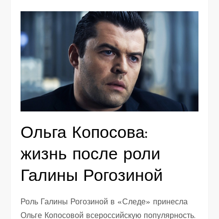
Ольга Копосова:
жизнь после роли
Галины Рогозиной
Роль Галины Рогозиной в «Следе» принесла
Ольге Копосовой всероссийскую популярность.