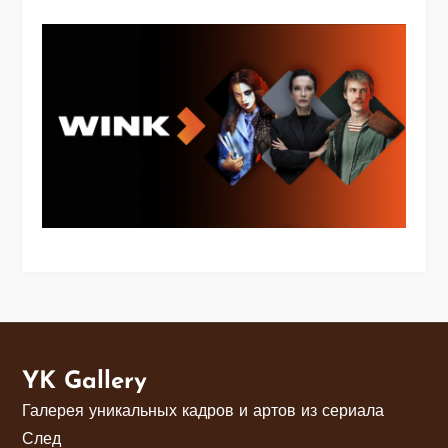
YK Gallery
Галерея уникальных кадров и артов из сериала
След