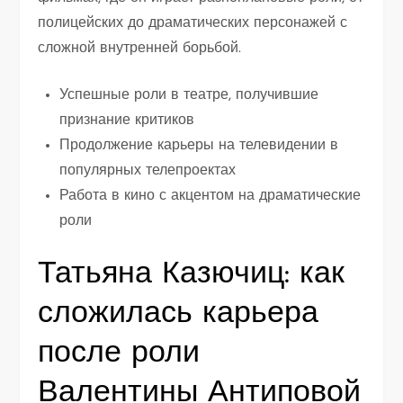
полицейских до драматических персонажей с
сложной внутренней борьбой.
Успешные роли в театре, получившие
признание критиков
Продолжение карьеры на телевидении в
популярных телепроектах
Работа в кино с акцентом на драматические
роли
Татьяна Казючиц: как
сложилась карьера
после роли
Валентины Антиповой