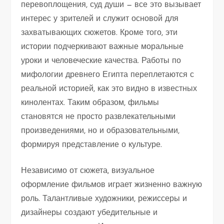
перевоплощения, суд души — все это вызывает
интерес у зрителей и служит основой для
захватывающих сюжетов. Кроме того, эти
истории подчеркивают важные моральные
уроки и человеческие качества. Работы по
мифологии древнего Египта переплетаются с
реальной историей, как это видно в известных
кинолентах. Таким образом, фильмы
становятся не просто развлекательными
произведениями, но и образовательными,
формируя представление о культуре.
Независимо от сюжета, визуальное
оформление фильмов играет жизненно важную
роль. Талантливые художники, режиссеры и
дизайнеры создают убедительные и