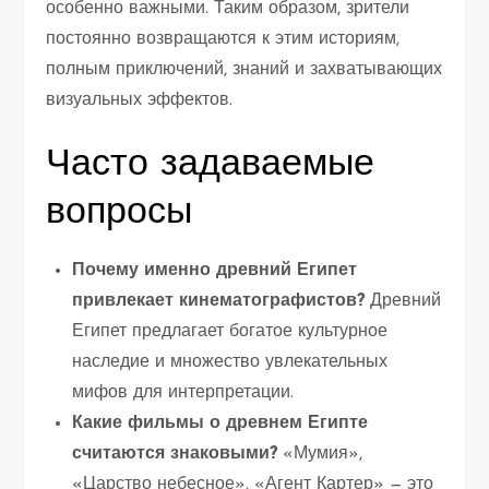
особенно важными. Таким образом, зрители
постоянно возвращаются к этим историям,
полным приключений, знаний и захватывающих
визуальных эффектов.
Часто задаваемые
вопросы
Почему именно древний Египет
привлекает кинематографистов?
Древний
Египет предлагает богатое культурное
наследие и множество увлекательных
мифов для интерпретации.
Какие фильмы о древнем Египте
считаются знаковыми?
«Мумия»,
«Царство небесное», «Агент Картер» — это