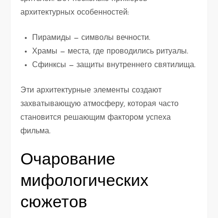
архитектурных особенностей:
Пирамиды — символы вечности.
Храмы — места, где проводились ритуалы.
Сфинксы — защиты внутреннего святилища.
Эти архитектурные элементы создают
захватывающую атмосферу, которая часто
становится решающим фактором успеха
фильма.
Очарование
мифологических
сюжетов