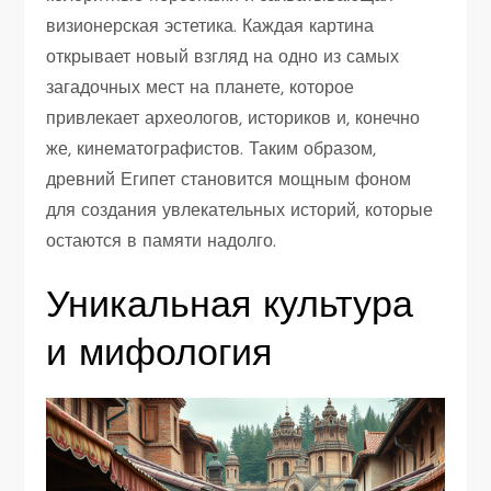
визионерская эстетика. Каждая картина
открывает новый взгляд на одно из самых
загадочных мест на планете, которое
привлекает археологов, историков и, конечно
же, кинематографистов. Таким образом,
древний Египет становится мощным фоном
для создания увлекательных историй, которые
остаются в памяти надолго.
Уникальная культура
и мифология