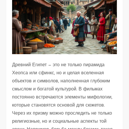
Древний Египет — это не только пирамида
Хеопса или сфинкс, но и целая вселенная
объектов и символов, наполненная глубоким
смыслом и богатой культурой. В фильмах
постоянно встречаются элементы мифологии,
которые становятся основой для сюжетов.
Через их призму можно проследить не только
религиозные, но и социальные аспекты той