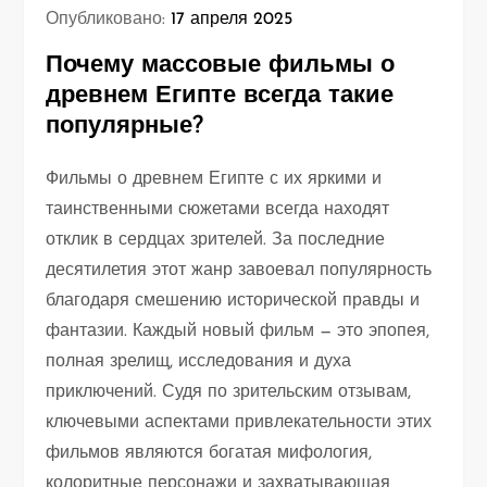
Опубликовано:
17 апреля 2025
Почему массовые фильмы о
древнем Египте всегда такие
популярные?
Фильмы о древнем Египте с их яркими и
таинственными сюжетами всегда находят
отклик в сердцах зрителей. За последние
десятилетия этот жанр завоевал популярность
благодаря смешению исторической правды и
фантазии. Каждый новый фильм — это эпопея,
полная зрелищ, исследования и духа
приключений. Судя по зрительским отзывам,
ключевыми аспектами привлекательности этих
фильмов являются богатая мифология,
колоритные персонажи и захватывающая