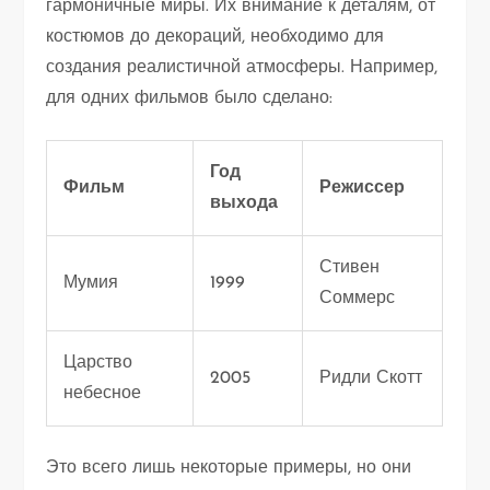
гармоничные миры. Их внимание к деталям, от
костюмов до декораций, необходимо для
создания реалистичной атмосферы. Например,
для одних фильмов было сделано:
Год
Фильм
Режиссер
выхода
Стивен
Мумия
1999
Соммерс
Царство
2005
Ридли Скотт
небесное
Это всего лишь некоторые примеры, но они