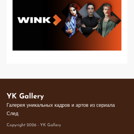
YK Gallery
Галерея уникальных кадров и артов из сериала
След
Copyright 2026 - YK Gallery