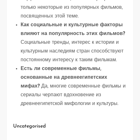
только некоторые из популярных фильмов,
посвященных этой теме.
Как социальные и культурные факторы
влияют на популярность этих фильмов?
Социальные тренды, интерес к истории и
культурным наследиям стран способствуют
постоянному интересу к таким фильмам.
Есть ли современные фильмы,
основанные на древнеегипетских
мифах?
Да, многие современные фильмы и
сериалы черпают вдохновение из
древнеегипетской мифологии и культуры.
Uncategorised