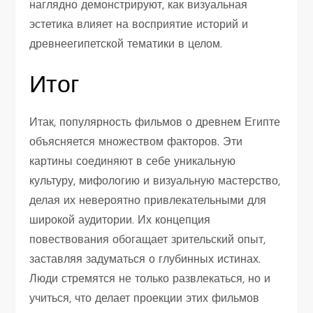
наглядно демонстрируют, как визуальная
эстетика влияет на восприятие историй и
древнеегипетской тематики в целом.
Итог
Итак, популярность фильмов о древнем Египте
объясняется множеством факторов. Эти
картины соединяют в себе уникальную
культуру, мифологию и визуальную мастерство,
делая их невероятно привлекательными для
широкой аудитории. Их концепция
повествования обогащает зрительский опыт,
заставляя задуматься о глубинных истинах.
Люди стремятся не только развлекаться, но и
учиться, что делает проекции этих фильмов