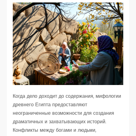
Когда дело доходит до содержания, мифологии
древнего Египта предоставляют
неограниченные возможности для создания
драматичных и захватывающих историй.
Конфликты между богами и людьми,