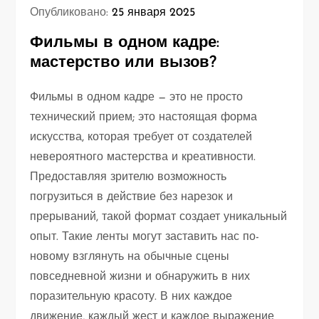
Опубликовано:
25 января 2025
Фильмы в одном кадре:
мастерство или вызов?
Фильмы в одном кадре — это не просто
технический прием; это настоящая форма
искусства, которая требует от создателей
невероятного мастерства и креативности.
Предоставляя зрителю возможность
погрузиться в действие без нарезок и
прерываний, такой формат создает уникальный
опыт. Такие ленты могут заставить нас по-
новому взглянуть на обычные сцены
повседневной жизни и обнаружить в них
поразительную красоту. В них каждое
движение, каждый жест и каждое выражение