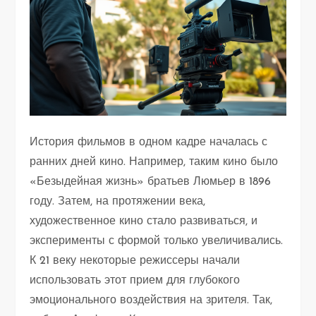
История фильмов в одном кадре началась с
ранних дней кино. Например, таким кино было
«Безыдейная жизнь» братьев Люмьер в 1896
году. Затем, на протяжении века,
художественное кино стало развиваться, и
эксперименты с формой только увеличивались.
К 21 веку некоторые режиссеры начали
использовать этот прием для глубокого
эмоционального воздействия на зрителя. Так,