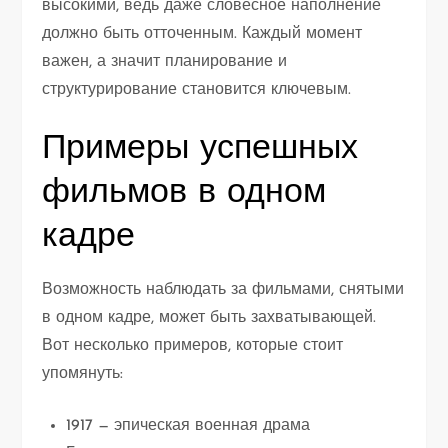
высокими, ведь даже словесное наполнение
должно быть отточенным. Каждый момент
важен, а значит планирование и
структурирование становится ключевым.
Примеры успешных
фильмов в одном
кадре
Возможность наблюдать за фильмами, снятыми
в одном кадре, может быть захватывающей.
Вот несколько примеров, которые стоит
упомянуть:
1917 — эпическая военная драма