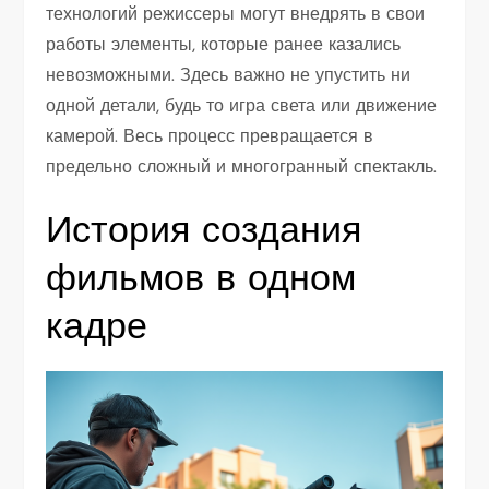
технологий режиссеры могут внедрять в свои
работы элементы, которые ранее казались
невозможными. Здесь важно не упустить ни
одной детали, будь то игра света или движение
камерой. Весь процесс превращается в
предельно сложный и многогранный спектакль.
История создания
фильмов в одном
кадре