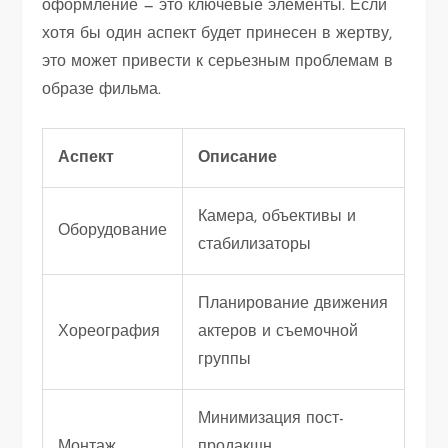
оформление — это ключевые элементы. Если
хотя бы один аспект будет принесен в жертву,
это может привести к серьезным проблемам в
образе фильма.
Аспект
Описание
Камера, объективы и
Оборудование
стабилизаторы
Планирование движения
Хореография
актеров и съемочной
группы
Минимизация пост-
Монтаж
продакшн