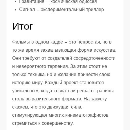
Гравитация — космическая одиссея
Сигнал — экспериментальный триллер
Итог
Фильмы в одном кадре — это непростая, но в
то же время захватывающая форма искусства.
Они требуют от создателей сосредоточенности
и невероятного терпения. За этим стоит не
только техника, но и желание принести свою
историю миру. Каждый проект становится
уникальным, когда создатели решают границы
столь выразительного формата. На закуску
скажем, что это движущая сила,
стимулирующая многих кинематографистов
стремиться к совершенству.