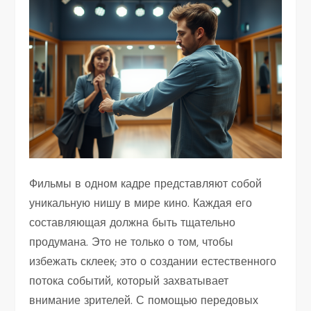
Фильмы в одном кадре представляют собой
уникальную нишу в мире кино. Каждая его
составляющая должна быть тщательно
продумана. Это не только о том, чтобы
избежать склеек; это о создании естественного
потока событий, который захватывает
внимание зрителей. С помощью передовых