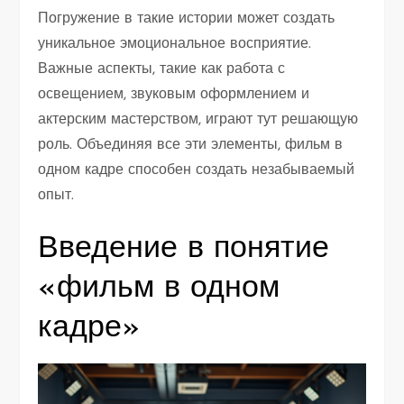
Погружение в такие истории может создать
уникальное эмоциональное восприятие.
Важные аспекты, такие как работа с
освещением, звуковым оформлением и
актерским мастерством, играют тут решающую
роль. Объединяя все эти элементы, фильм в
одном кадре способен создать незабываемый
опыт.
Введение в понятие
«фильм в одном
кадре»