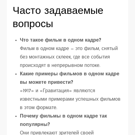
Часто задаваемые
вопросы
Что такое фильм в одном кадре?
Фильм в одном кадре — это фильм, снятый
без монтажных склеек, где все события
происходят в непрерывном потоке.
Какие примеры фильмов в одном кадре
вы можете привести?
«1917» и «Гравитация» являются
известными примерами успешных фильмов
в этом формате.
Почему фильмы в одном кадре так
популярны?
Они привлекают зрителей своей