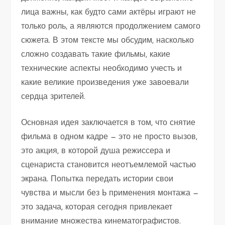
лица важны, как будто сами актёры играют не
только роль, а являются продолжением самого
сюжета. В этом тексте мы обсудим, насколько
сложно создавать такие фильмы, какие
технические аспекты необходимо учесть и
какие великие произведения уже завоевали
сердца зрителей.
Основная идея заключается в том, что снятие
фильма в одном кадре — это не просто вызов,
это акция, в которой душа режиссера и
сценариста становится неотъемлемой частью
экрана. Попытка передать истории свои
чувства и мысли без b применения монтажа —
это задача, которая сегодня привлекает
внимание множества кинематографистов.