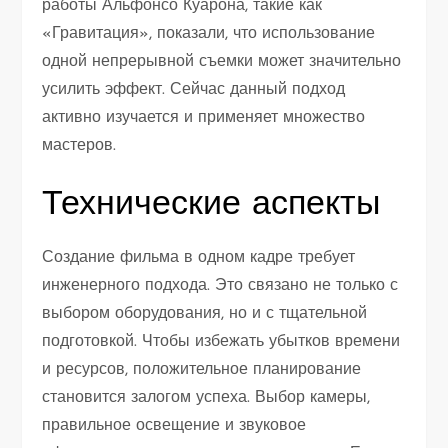
работы Альфонсо Куарона, такие как
«Гравитация», показали, что использование
одной непрерывной съемки может значительно
усилить эффект. Сейчас данный подход
активно изучается и применяет множество
мастеров.
Технические аспекты
Создание фильма в одном кадре требует
инженерного подхода. Это связано не только с
выбором оборудования, но и с тщательной
подготовкой. Чтобы избежать убытков времени
и ресурсов, положительное планирование
становится залогом успеха. Выбор камеры,
правильное освещение и звуковое